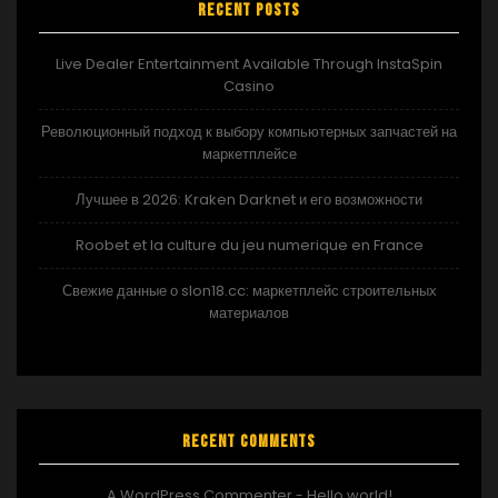
Recent Posts
Live Dealer Entertainment Available Through InstaSpin
Casino
Революционный подход к выбору компьютерных запчастей на
маркетплейсе
Лучшее в 2026: Kraken Darknet и его возможности
Roobet et la culture du jeu numerique en France
Свежие данные о slon18.cc: маркетплейс строительных
материалов
Recent Comments
A WordPress Commenter
Hello world!
-